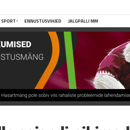
 SPORT
ENNUSTUSVIHJED
JALGPALLI MM