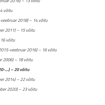
bruar 2016) – 13 võitu
4 võitu
veebruar 2018) – 14 võitu
er 2011) – 15 võitu
16 võitu
 2015-veebruar 2016) – 16 võitu
r 2006) – 18 võitu
20-…) – 20 võitu
er 2014) – 22 võitu
ber 2020) – 23 võitu