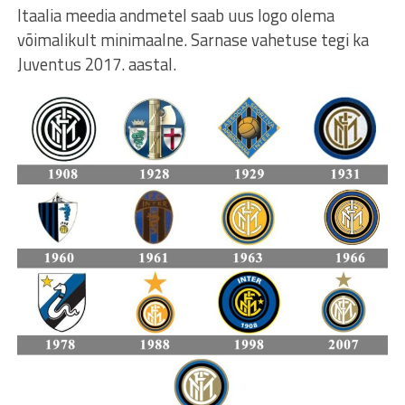
Itaalia meedia andmetel saab uus logo olema
võimalikult minimaalne. Sarnase vahetuse tegi ka
Juventus 2017. aastal.